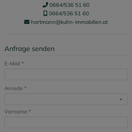
0664/536 51 60
0664/536 51 60
hartmann@kuhn-immobilien.at
Anfrage senden
E-Mail
Anrede
Vorname