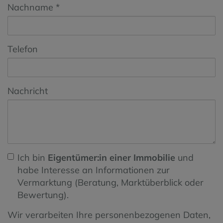
Nachname
Telefon
Nachricht
Ich bin
Eigentümer:in einer Immobilie
und
habe Interesse an Informationen zur
Vermarktung (Beratung, Marktüberblick oder
Bewertung).
Wir verarbeiten Ihre personenbezogenen Daten,