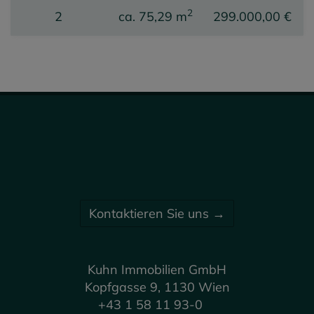
2
2
ca. 75,29 m
299.000,00 €
Kontaktieren Sie uns →
Kuhn Immobilien GmbH
Kopfgasse 9, 1130 Wien
+43 1 58 11 93-0