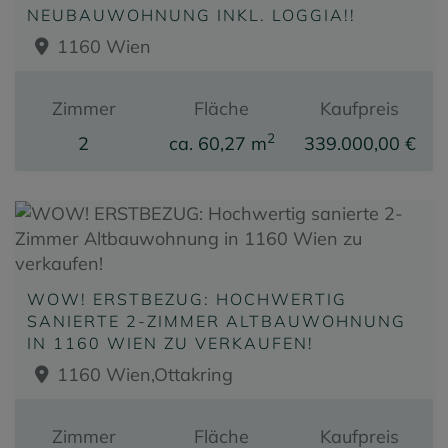
NEUBAUWOHNUNG INKL. LOGGIA!!
1160 Wien
Zimmer
Fläche
Kaufpreis
2
2
ca. 60,27 m
339.000,00 €
WOW! ERSTBEZUG: HOCHWERTIG
SANIERTE 2-ZIMMER ALTBAUWOHNUNG
IN 1160 WIEN ZU VERKAUFEN!
1160 Wien,Ottakring
Zimmer
Fläche
Kaufpreis