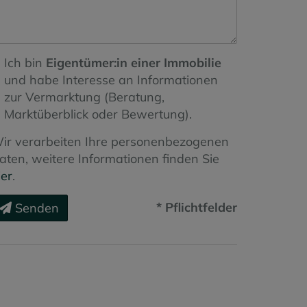
Ich bin
Eigentümer:in einer Immobilie
und habe Interesse an Informationen
zur Vermarktung (Beratung,
Marktüberblick oder Bewertung).
ir verarbeiten Ihre personenbezogenen
aten, weitere Informationen finden Sie
ier
.
* Pflichtfelder
Senden