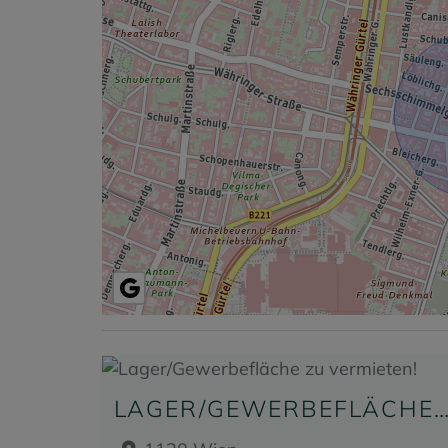
LAGER/GEWERBEFLÄCHE ZU VERMIET