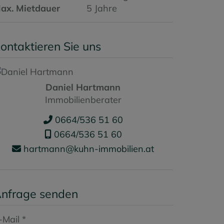
ax. Mietdauer
5 Jahre
ontaktieren Sie uns
Daniel Hartmann
Immobilienberater
0664/536 51 60
0664/536 51 60
hartmann@kuhn-immobilien.at
nfrage senden
-Mail