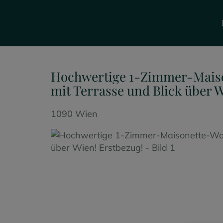
Hochwertige 1-Zimmer-Mais
mit Terrasse und Blick über 
1090 Wien