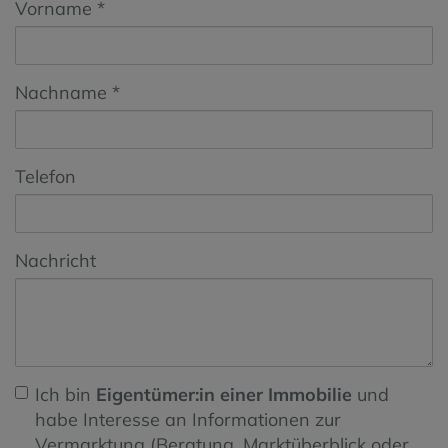
Vorname
Nachname
Telefon
Nachricht
Ich bin
Eigentümer:in einer Immobilie
und
habe Interesse an Informationen zur
Vermarktung (Beratung, Marktüberblick oder