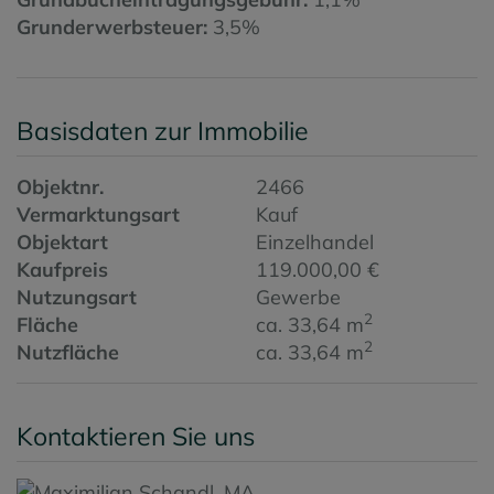
Grunderwerbsteuer:
3,5%
Basisdaten zur Immobilie
Objektnr.
2466
Vermarktungsart
Kauf
Objektart
Einzelhandel
Kaufpreis
119.000,00 €
Nutzungsart
Gewerbe
2
Fläche
ca. 33,64 m
2
Nutzfläche
ca. 33,64 m
Kontaktieren Sie uns