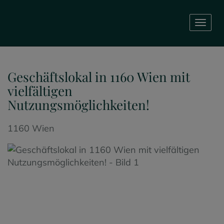
Navig
Geschäftslokal in 1160 Wien mit
vielfältigen
Nutzungsmöglichkeiten!
1160 Wien