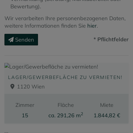
Bewertung).
Wir verarbeiten Ihre personenbezogenen Daten,
weitere Informationen finden Sie
hier
.
* Pflichtfelder
Senden
LAGER/GEWERBEFLÄCHE ZU VERMIETEN!
1120 Wien
Zimmer
Fläche
Miete
2
15
ca. 291,26 m
1.844,82 €