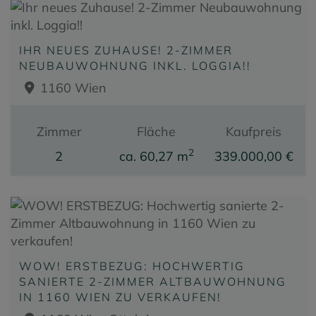
IHR NEUES ZUHAUSE! 2-ZIMMER
NEUBAUWOHNUNG INKL. LOGGIA!!
1160 Wien
Zimmer
Fläche
Kaufpreis
2
2
ca. 60,27 m
339.000,00 €
WOW! ERSTBEZUG: HOCHWERTIG
SANIERTE 2-ZIMMER ALTBAUWOHNUNG
IN 1160 WIEN ZU VERKAUFEN!