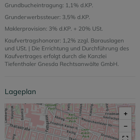
Grundbucheintragung: 1,1% d.KP.
Grunderwerbssteuer: 3,5% d.KP.
Maklerprovision: 3% d.KP. + 20% USt.
Kaufvertragshonorar: 1,2% zzgl. Barauslagen
und USt. | Die Errichtung und Durchführung des
Kaufvertrages erfolgt durch die Kanzlei
Tiefenthaler Gnesda Rechtsanwälte GmbH.
Lageplan
+
−