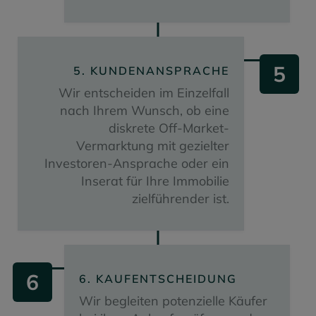
5
5. KUNDENANSPRACHE
Wir entscheiden im Einzelfall
nach Ihrem Wunsch, ob eine
diskrete Off-Market-
Vermarktung mit gezielter
Investoren-Ansprache oder ein
Inserat für Ihre Immobilie
zielführender ist.
6
6. KAUFENTSCHEIDUNG
Wir begleiten potenzielle Käufer