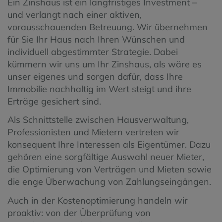
Ein Zinshaus ist ein langfristiges Investment –
und verlangt nach einer aktiven,
vorausschauenden Betreuung. Wir übernehmen
für Sie Ihr Haus nach Ihren Wünschen und
individuell abgestimmter Strategie. Dabei
kümmern wir uns um Ihr Zinshaus, als wäre es
unser eigenes und sorgen dafür, dass Ihre
Immobilie nachhaltig im Wert steigt und ihre
Erträge gesichert sind.
Als Schnittstelle zwischen Hausverwaltung,
Professionisten und Mietern vertreten wir
konsequent Ihre Interessen als Eigentümer. Dazu
gehören eine sorgfältige Auswahl neuer Mieter,
die Optimierung von Verträgen und Mieten sowie
die enge Überwachung von Zahlungseingängen.
Auch in der Kostenoptimierung handeln wir
proaktiv: von der Überprüfung von