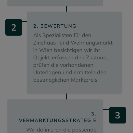
2
2. BEWERTUNG
Als Spezialisten für den
Zinshaus- und Wohnungsmarkt
in Wien besichtigen wir Ihr
Objekt, erfassen den Zustand,
prüfen die vorhandenen
Unterlagen und ermitteln den
bestmöglichen Marktpreis.
3
3.
VERMARKTUNGSSTRATEGIE
Wir definieren die passende