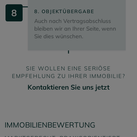
8
8. OBJEKTÜBERGABE
Auch nach Vertragsabschluss
bleiben wir an Ihrer Seite, wenn
Sie dies wünschen.
SIE WOLLEN EINE SERIÖSE
EMPFEHLUNG ZU IHRER IMMOBILIE?
Kontaktieren Sie uns jetzt
IMMOBILIENBEWERTUNG