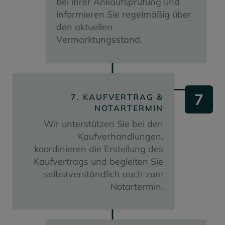
bei ihrer Ankaufsprüfung und
informieren Sie regelmäßig über
den aktuellen
Vermarktungsstand.
7
7. KAUFVERTRAG &
NOTARTERMIN
Wir unterstützen Sie bei den
Kaufverhandlungen,
koordinieren die Erstellung des
Kaufvertrags und begleiten Sie
selbstverständlich auch zum
Notartermin.