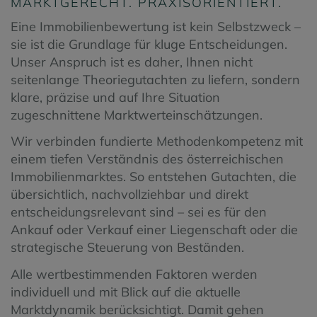
MARKTGERECHT. PRAXISORIENTIERT.
Eine Immobilienbewertung ist kein Selbstzweck –
sie ist die Grundlage für kluge Entscheidungen.
Unser Anspruch ist es daher, Ihnen nicht
seitenlange Theoriegutachten zu liefern, sondern
klare, präzise und auf Ihre Situation
zugeschnittene Marktwerteinschätzungen.
Wir verbinden fundierte Methodenkompetenz mit
einem tiefen Verständnis des österreichischen
Immobilienmarktes. So entstehen Gutachten, die
übersichtlich, nachvollziehbar und direkt
entscheidungsrelevant sind – sei es für den
Ankauf oder Verkauf einer Liegenschaft oder die
strategische Steuerung von Beständen.
Alle wertbestimmenden Faktoren werden
individuell und mit Blick auf die aktuelle
Marktdynamik berücksichtigt. Damit gehen