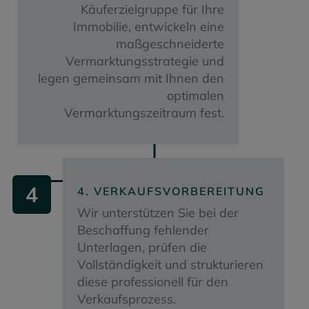
Käuferzielgruppe für Ihre
Immobilie, entwickeln eine
maßgeschneiderte
Vermarktungsstrategie und
legen gemeinsam mit Ihnen den
optimalen
Vermarktungszeitraum fest.
4
4. VERKAUFSVORBEREITUNG
Wir unterstützen Sie bei der
Beschaffung fehlender
Unterlagen, prüfen die
Vollständigkeit und strukturieren
diese professionell für den
Verkaufsprozess.