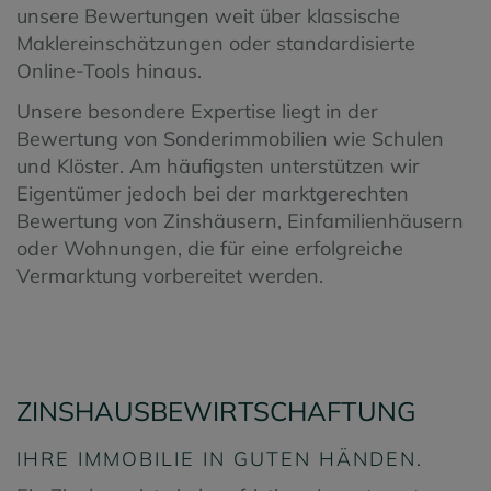
unsere Bewertungen weit über klassische
Maklereinschätzungen oder standardisierte
Online-Tools hinaus.
Unsere besondere Expertise liegt in der
Bewertung von Sonderimmobilien wie Schulen
und Klöster. Am häufigsten unterstützen wir
Eigentümer jedoch bei der marktgerechten
Bewertung von Zinshäusern, Einfamilienhäusern
oder Wohnungen, die für eine erfolgreiche
Vermarktung vorbereitet werden.
ZINSHAUSBEWIRTSCHAFTUNG
IHRE IMMOBILIE IN GUTEN HÄNDEN.