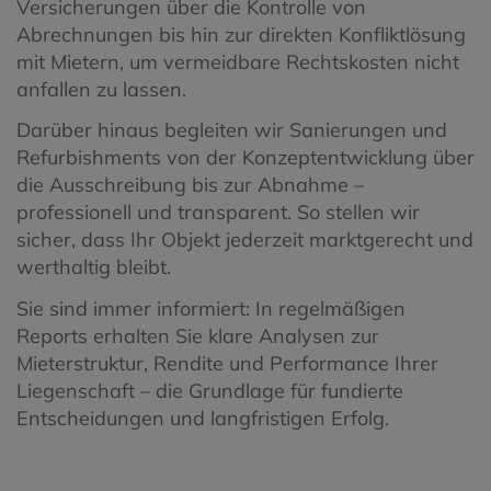
Versicherungen über die Kontrolle von
Abrechnungen bis hin zur direkten Konfliktlösung
mit Mietern, um vermeidbare Rechtskosten nicht
anfallen zu lassen.
Darüber hinaus begleiten wir Sanierungen und
Refurbishments von der Konzeptentwicklung über
die Ausschreibung bis zur Abnahme –
professionell und transparent. So stellen wir
sicher, dass Ihr Objekt jederzeit marktgerecht und
werthaltig bleibt.
Sie sind immer informiert: In regelmäßigen
Reports erhalten Sie klare Analysen zur
Mieterstruktur, Rendite und Performance Ihrer
Liegenschaft – die Grundlage für fundierte
Entscheidungen und langfristigen Erfolg.