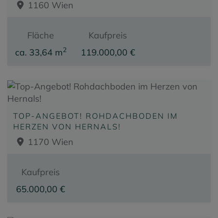
1160 Wien
Fläche
Kaufpreis
2
ca. 33,64 m
119.000,00 €
TOP-ANGEBOT! ROHDACHBODEN IM
HERZEN VON HERNALS!
1170 Wien
Kaufpreis
65.000,00 €