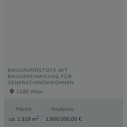
BAUGRUNDSTÜCK MIT
BAUGENEHMIGUNG FÜR
GENERATIONENWOHNEN
1180 Wien
Fläche
Kaufpreis
2
ca. 1.319 m
1.950.000,00 €