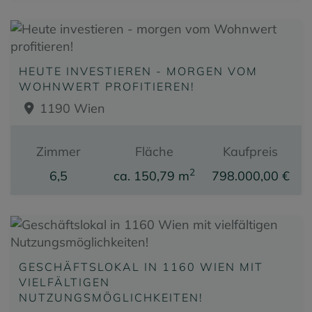
HEUTE INVESTIEREN - MORGEN VOM
WOHNWERT PROFITIEREN!
1190 Wien
Zimmer
Fläche
Kaufpreis
2
6,5
ca. 150,79 m
798.000,00 €
GESCHÄFTSLOKAL IN 1160 WIEN MIT
VIELFÄLTIGEN
NUTZUNGSMÖGLICHKEITEN!