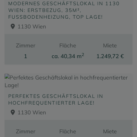
MODERNES GESCHÄFTSLOKAL IN 1130
WIEN: ERSTBEZUG, 35M²,
FUSSBODENHEIZUNG, TOP LAGE!
1130 Wien
Zimmer
Fläche
Miete
2
1
ca. 40,34 m
1.249,72 €
PERFEKTES GESCHÄFTSLOKAL IN
HOCHFREQUENTIERTER LAGE!
1130 Wien
Zimmer
Fläche
Miete