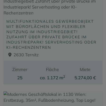
MULTIFUNKTIONALES GEWERBEOBJEKT
MIT BÜROFLÄCHEN UND FLEXIBLER
NUTZUNG IM INDUSTRIEGEBIET!
ZUFAHRT ÜBER PRIVATE BRÜCKE IM
INDUSTRIEPARK! SERVERHOSTING ODER
KI-RECHENZENTREN
2630 Ternitz
Zimmer
Fläche
Miete
2
25
ca. 1.172 m
5.274,00 €