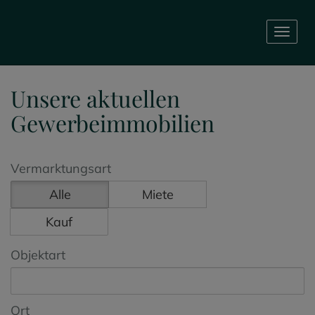
Navig
Unsere aktuellen
Gewerbeimmobilien
Vermarktungsart
Alle
Miete
Kauf
Objektart
Ort