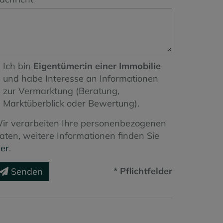
Ich bin
Eigentümer:in einer Immobilie
und habe Interesse an Informationen
zur Vermarktung (Beratung,
Marktüberblick oder Bewertung).
ir verarbeiten Ihre personenbezogenen
aten, weitere Informationen finden Sie
ier
.
* Pflichtfelder
Senden