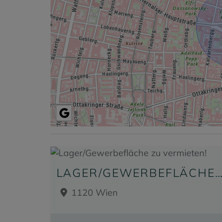
LAGER/GEWERBEFLÄCHE ZU VERMIET
1120 Wien