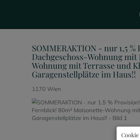
SOMMERAKTION - nur 1,5 % P
Dachgeschoss-Wohnung mit F
Wohnung mit Terrasse und K
Garagenstellplätze im Haus!!
1170 Wien
Cookie 