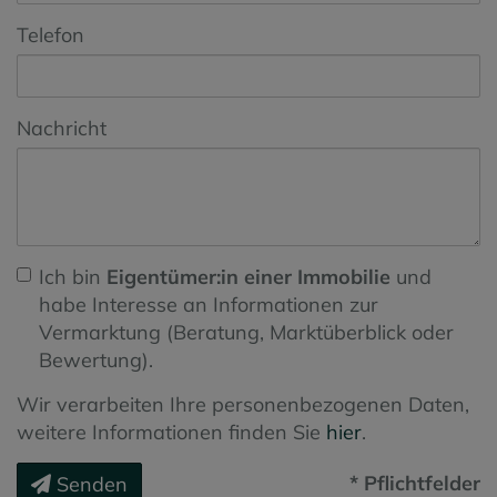
Telefon
Nachricht
Ich bin
Eigentümer:in einer Immobilie
und
habe Interesse an Informationen zur
Vermarktung (Beratung, Marktüberblick oder
Bewertung).
Wir verarbeiten Ihre personenbezogenen Daten,
weitere Informationen finden Sie
hier
.
* Pflichtfelder
Senden