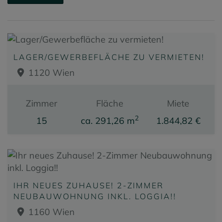
LAGER/GEWERBEFLÄCHE ZU VERMIETEN!
1120 Wien
Zimmer
Fläche
Miete
2
15
ca. 291,26 m
1.844,82 €
IHR NEUES ZUHAUSE! 2-ZIMMER
NEUBAUWOHNUNG INKL. LOGGIA!!
1160 Wien