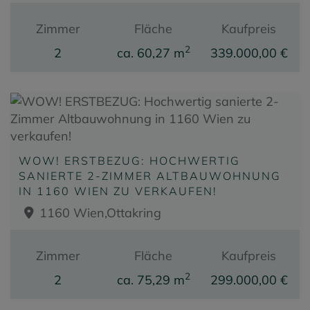
Zimmer
Fläche
Kaufpreis
2
2
ca. 60,27 m
339.000,00 €
WOW! ERSTBEZUG: HOCHWERTIG
SANIERTE 2-ZIMMER ALTBAUWOHNUNG
IN 1160 WIEN ZU VERKAUFEN!
1160 Wien,Ottakring
Zimmer
Fläche
Kaufpreis
2
2
ca. 75,29 m
299.000,00 €