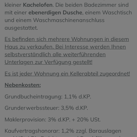
kleiner
Kachelofen
. Die beiden Badezimmer sind
mit einer
ebenerdigen Dusche
, einem Waschtisch
und einem Waschmaschinenanschluss
ausgestattet.
Es befinden sich mehrere Wohnungen in diesem
Haus zu verkaufen. Bei Interesse werden Ihnen
selbstverständlich alle weiterführenden
Unterlagen zur Verfügung gestellt!
Es ist jeder Wohnung ein Kellerabteil zugeordnet!
Nebenkosten:
Grundbucheintragung: 1,1% d.KP.
Grunderwerbssteuer: 3,5% d.KP.
Maklerprovision: 3% d.KP. + 20% USt.
Kaufvertragshonorar: 1,2% zzgl. Barauslagen