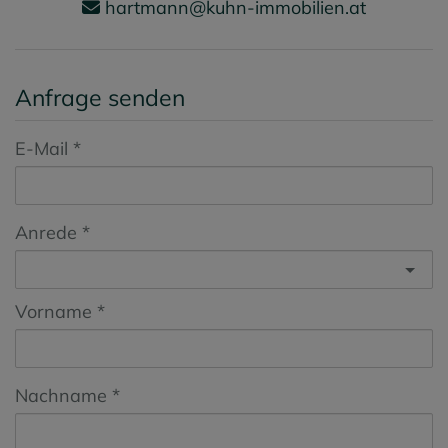
hartmann@kuhn-immobilien.at
Anfrage senden
E-Mail
Anrede
Vorname
Nachname