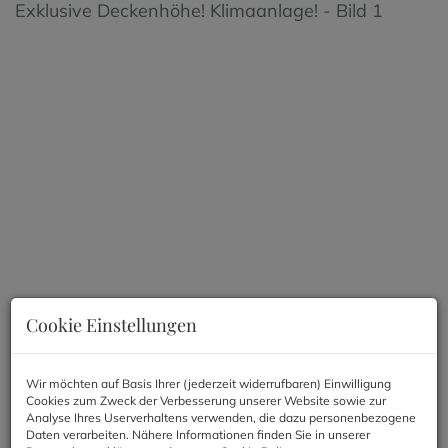
Cookie Einstellungen
Wir möchten auf Basis Ihrer (jederzeit widerrufbaren) Einwilligung
Cookies zum Zweck der Verbesserung unserer Website sowie zur
Beschreibung
Analyse Ihres Userverhaltens verwenden, die dazu personenbezogene
Daten verarbeiten. Nähere Informationen finden Sie in unserer