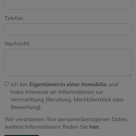
Telefon
Nachricht
Ich bin
Eigentümer:in einer Immobilie
und
habe Interesse an Informationen zur
Vermarktung (Beratung, Marktüberblick oder
Bewertung).
Wir verarbeiten Ihre personenbezogenen Daten,
weitere Informationen finden Sie
hier
.