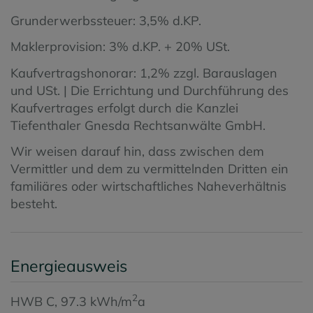
Grunderwerbssteuer: 3,5% d.KP.
Maklerprovision: 3% d.KP. + 20% USt.
Kaufvertragshonorar: 1,2% zzgl. Barauslagen
und USt. | Die Errichtung und Durchführung des
Kaufvertrages erfolgt durch die Kanzlei
Tiefenthaler Gnesda Rechtsanwälte GmbH.
Wir weisen darauf hin, dass zwischen dem
Vermittler und dem zu vermittelnden Dritten ein
familiäres oder wirtschaftliches Naheverhältnis
besteht.
Energieausweis
2
HWB
C, 97.3 kWh/m
a