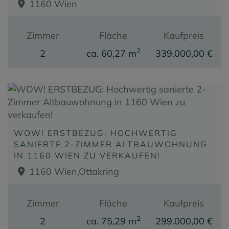
1160 Wien
Zimmer
Fläche
Kaufpreis
2
2
ca. 60,27 m
339.000,00 €
WOW! ERSTBEZUG: HOCHWERTIG
SANIERTE 2-ZIMMER ALTBAUWOHNUNG
IN 1160 WIEN ZU VERKAUFEN!
1160 Wien,Ottakring
Zimmer
Fläche
Kaufpreis
2
2
ca. 75,29 m
299.000,00 €