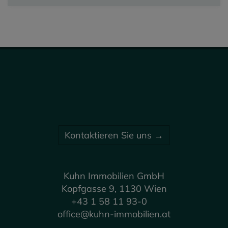
Kontaktieren Sie uns →
Kuhn Immobilien GmbH
Kopfgasse 9, 1130 Wien
+43 1 58 11 93-0
office@kuhn-immobilien.at