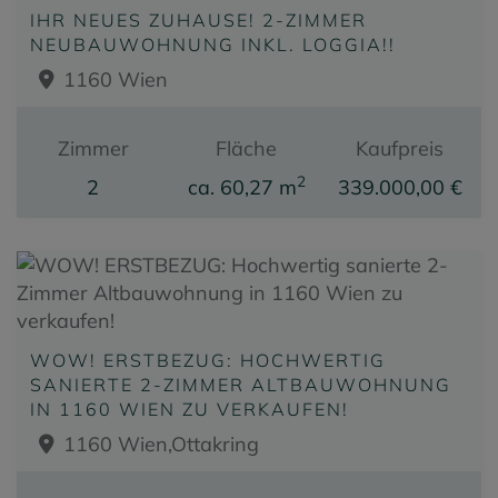
IHR NEUES ZUHAUSE! 2-ZIMMER
NEUBAUWOHNUNG INKL. LOGGIA!!
1160 Wien
Zimmer
Fläche
Kaufpreis
2
2
ca. 60,27 m
339.000,00 €
WOW! ERSTBEZUG: HOCHWERTIG
SANIERTE 2-ZIMMER ALTBAUWOHNUNG
IN 1160 WIEN ZU VERKAUFEN!
1160 Wien,Ottakring