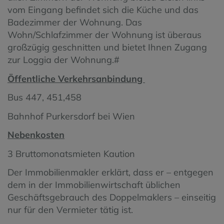
vom Eingang befindet sich die Küche und das
Badezimmer der Wohnung. Das
Wohn/Schlafzimmer der Wohnung ist überaus
großzügig geschnitten und bietet Ihnen Zugang
zur Loggia der Wohnung.#
Öffentliche Verkehrsanbindung
Bus 447, 451,458
Bahnhof Purkersdorf bei Wien
Nebenkosten
3 Bruttomonatsmieten Kaution
Der Immobilienmakler erklärt, dass er – entgegen
dem in der Immobilienwirtschaft üblichen
Geschäftsgebrauch des Doppelmaklers – einseitig
nur für den Vermieter tätig ist.