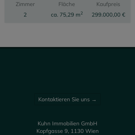
Zimmer
Fläche
Kaufpreis
2
2
ca. 75,29 m
299.000,00 €
Kontaktieren Sie uns →
Kuhn Immobilien GmbH
Kopfgasse 9, 1130 Wien