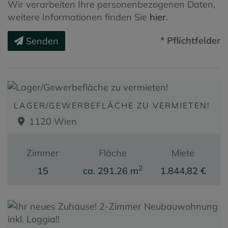
Wir verarbeiten Ihre personenbezogenen Daten,
weitere Informationen finden Sie
hier
.
* Pflichtfelder
Senden
LAGER/GEWERBEFLÄCHE ZU VERMIETEN!
1120 Wien
Zimmer
Fläche
Miete
2
15
ca. 291,26 m
1.844,82 €