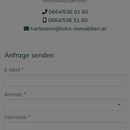
Immobilienberater
0664/536 51 60
0664/536 51 60
hartmann@kuhn-immobilien.at
Anfrage senden
E-Mail
Anrede
Vorname