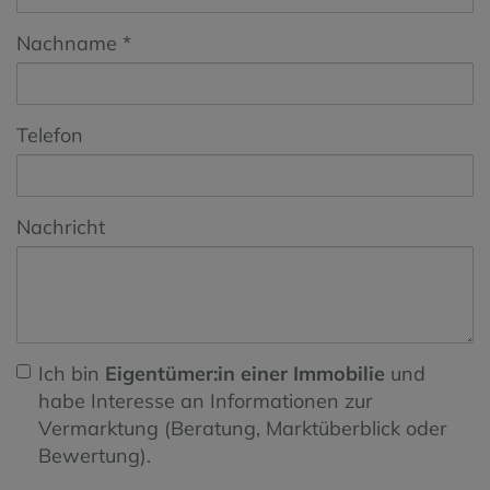
Nachname
Telefon
Nachricht
Ich bin
Eigentümer:in einer Immobilie
und
habe Interesse an Informationen zur
Vermarktung (Beratung, Marktüberblick oder
Bewertung).