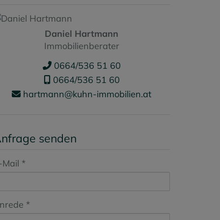
Daniel Hartmann
Immobilienberater
0664/536 51 60
0664/536 51 60
hartmann@kuhn-immobilien.at
nfrage senden
-Mail
nrede