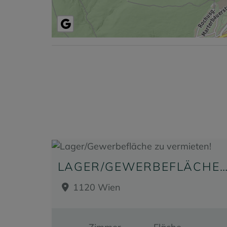
LAGER/GEWERBEFLÄCHE ZU VERMIET
1120 Wien