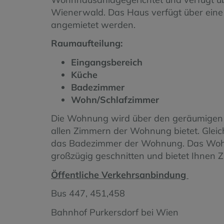
Wienerwald. Das Haus verfügt über eine
angemietet werden.
Raumaufteilung:
Eingangsbereich
Küche
Badezimmer
Wohn/Schlafzimmer
Die Wohnung wird über den geräumigen 
allen Zimmern der Wohnung bietet. Gleic
das Badezimmer der Wohnung. Das Wohn
großzügig geschnitten und bietet Ihnen
Öffentliche Verkehrsanbindung
Bus 447, 451,458
Bahnhof Purkersdorf bei Wien