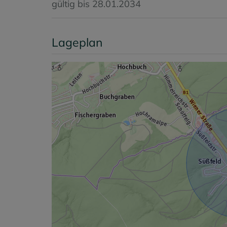
gültig bis
28.01.2034
Lageplan