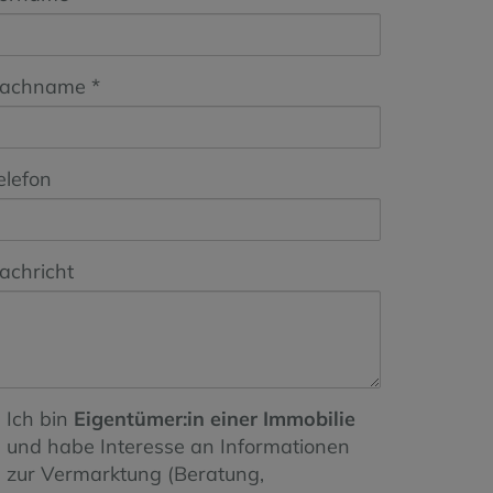
achname
elefon
achricht
Ich bin
Eigentümer:in einer Immobilie
und habe Interesse an Informationen
zur Vermarktung (Beratung,