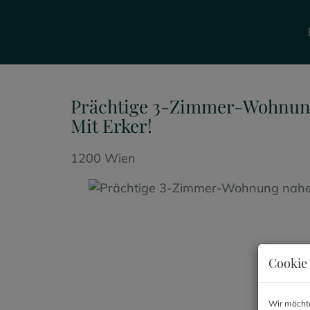
Prächtige 3-Zimmer-Wohnun
Mit Erker!
1200 Wien
Cookie 
Wir möchte