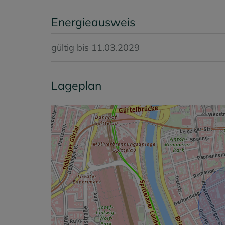
Energieausweis
gültig bis
11.03.2029
Lageplan