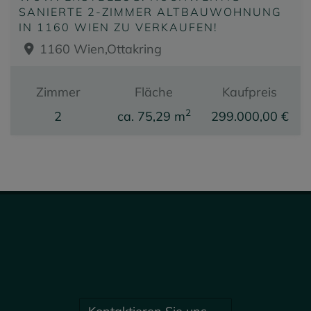
SANIERTE 2-ZIMMER ALTBAUWOHNUNG
IN 1160 WIEN ZU VERKAUFEN!
1160 Wien,Ottakring
Zimmer
Fläche
Kaufpreis
2
2
ca. 75,29 m
299.000,00 €