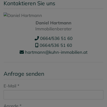
Kontaktieren Sie uns
Daniel Hartmann
Immobilienberater
0664/536 51 60
0664/536 51 60
hartmann@kuhn-immobilien.at
Anfrage senden
E-Mail
Anrede