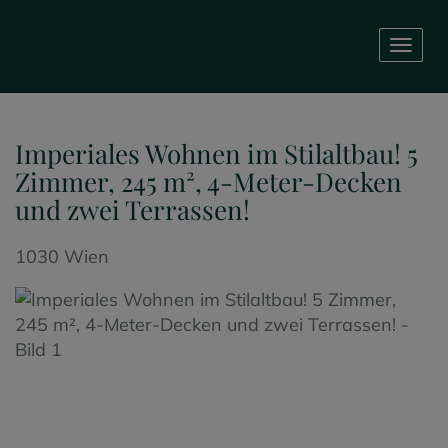
Navig
Imperiales Wohnen im Stilaltbau! 5
Zimmer, 245 m², 4-Meter-Decken
und zwei Terrassen!
1030 Wien