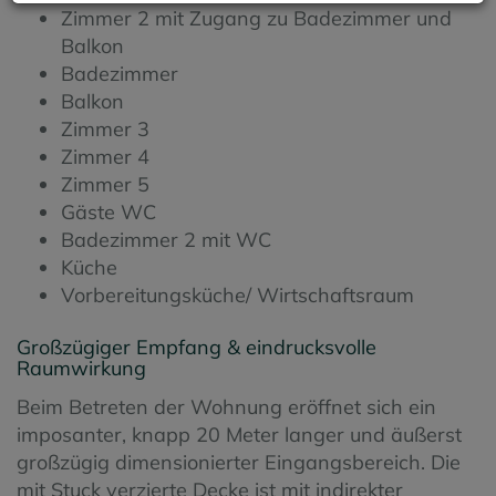
Zimmer 2 mit Zugang zu Badezimmer und
Balkon
Badezimmer
Balkon
Zimmer 3
Zimmer 4
Zimmer 5
Gäste WC
Badezimmer 2 mit WC
Küche
Vorbereitungsküche/ Wirtschaftsraum
Großzügiger Empfang & eindrucksvolle
Raumwirkung
Beim Betreten der Wohnung eröffnet sich ein
imposanter, knapp 20 Meter langer und äußerst
großzügig dimensionierter Eingangsbereich. Die
mit Stuck verzierte Decke ist mit indirekter