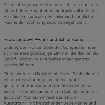
Beleuchtung ausgestattet und setzt die über vier
Meter hohen Raumhöhen eindrucksvoll in Szene.
Von diesem zentralen Verteiler sind sämtliche
Räume der Wohnung separat begehbar.r.
Repräsentative Wohn- und Schlafräume
Entlang der rechten Seite des Ganges befinden
sich mehrere großzügige Zimmer, die flexibel als
Schlaf-, Wohn- oder Arbeitszimmer genutzt
werden können.
Ein besonderes Highlight stellt das Schlafzimmer
mit direktem Zugang zu einem elegant
gestalteten Badezimmer dar, das sowohl über
eine diskrete Schranktüre vom Schlafzimmer als
auch vom Vorraum erreichbar ist. Die
Ausstattung mit freistehender Badewanne und