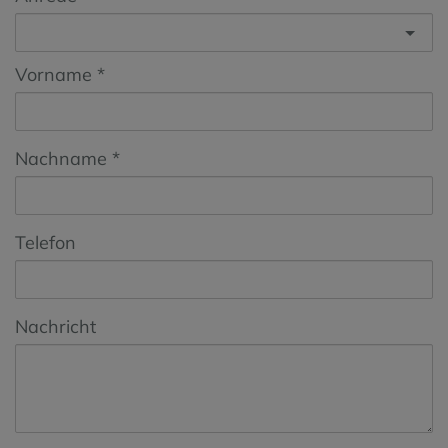
Vorname
Nachname
Telefon
Nachricht