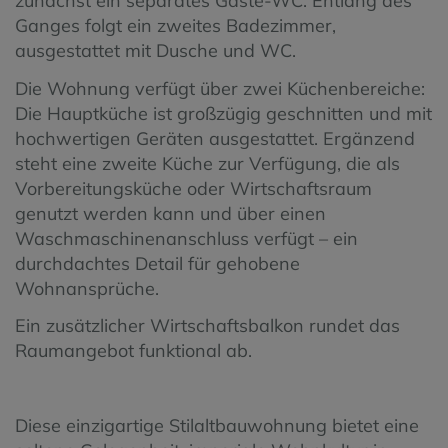
zunächst ein separates Gäste-WC. Entlang des
Ganges folgt ein zweites Badezimmer,
ausgestattet mit Dusche und WC.
Die Wohnung verfügt über zwei Küchenbereiche:
Die Hauptküche ist großzügig geschnitten und mit
hochwertigen Geräten ausgestattet. Ergänzend
steht eine zweite Küche zur Verfügung, die als
Vorbereitungsküche oder Wirtschaftsraum
genutzt werden kann und über einen
Waschmaschinenanschluss verfügt – ein
durchdachtes Detail für gehobene
Wohnansprüche.
Ein zusätzlicher Wirtschaftsbalkon rundet das
Raumangebot funktional ab.
Diese einzigartige Stilaltbauwohnung bietet eine