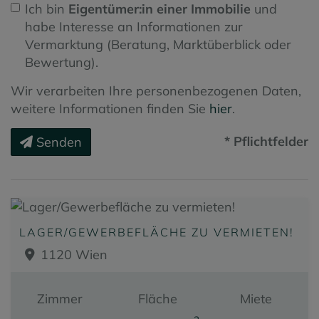
Ich bin
Eigentümer:in einer Immobilie
und
habe Interesse an Informationen zur
Vermarktung (Beratung, Marktüberblick oder
Bewertung).
Wir verarbeiten Ihre personenbezogenen Daten,
weitere Informationen finden Sie
hier
.
* Pflichtfelder
Senden
LAGER/GEWERBEFLÄCHE ZU VERMIETEN!
1120 Wien
Zimmer
Fläche
Miete