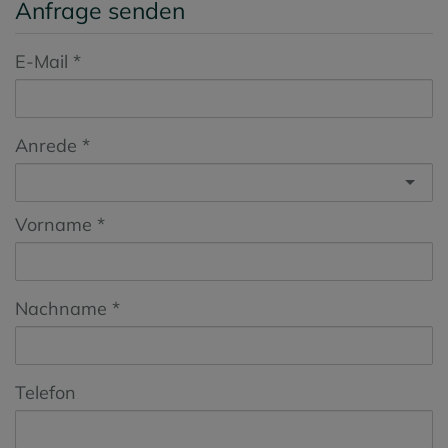
Anfrage senden
E-Mail
Anrede
Vorname
Nachname
Telefon