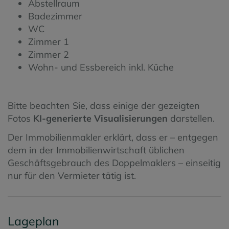
Abstellraum
Badezimmer
WC
Zimmer 1
Zimmer 2
Wohn- und Essbereich inkl. Küche
Bitte beachten Sie, dass einige der gezeigten
Fotos
KI-generierte Visualisierungen
darstellen.
Der Immobilienmakler erklärt, dass er – entgegen
dem in der Immobilienwirtschaft üblichen
Geschäftsgebrauch des Doppelmaklers – einseitig
nur für den Vermieter tätig ist.
Lageplan