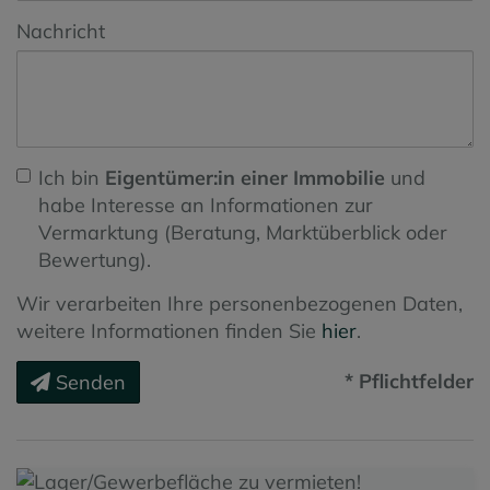
Nachricht
Ich bin
Eigentümer:in einer Immobilie
und
habe Interesse an Informationen zur
Vermarktung (Beratung, Marktüberblick oder
Bewertung).
Wir verarbeiten Ihre personenbezogenen Daten,
weitere Informationen finden Sie
hier
.
* Pflichtfelder
Senden