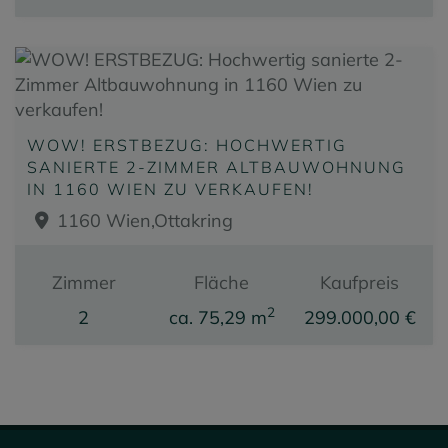
WOW! ERSTBEZUG: HOCHWERTIG
SANIERTE 2-ZIMMER ALTBAUWOHNUNG
IN 1160 WIEN ZU VERKAUFEN!
1160 Wien,Ottakring
Zimmer
Fläche
Kaufpreis
2
2
ca. 75,29 m
299.000,00 €