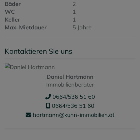
Bäder
2
WC
1
Keller
1
Max. Mietdauer
5 Jahre
Kontaktieren Sie uns
Daniel Hartmann
Immobilienberater
0664/536 51 60
0664/536 51 60
hartmann@kuhn-immobilien.at